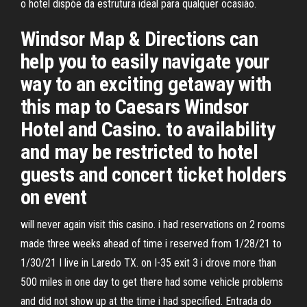
o hotel dispõe da estrutura ideal para qualquer ocasião.
Windsor Map & Directions can
help you to easily navigate your
way to an exciting getaway with
this map to Caesars Windsor
Hotel and Casino. to availability
and may be restricted to hotel
guests and concert ticket holders
on event
will never again visit this casino. i had reservations on 2 rooms
made three weeks ahead of time i reserved from 1/28/21 to
1/30/21 I live in Laredo TX. on I-35 exit 3 i drove more than
500 miles in one day to get there had some vehicle problems
and did not show up at the time i had specified. Entrada do