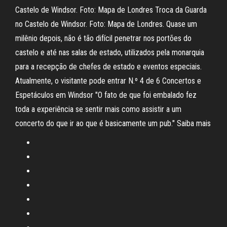
Castelo de Windsor. Foto: Mapa de Londres Troca da Guarda
no Castelo de Windsor. Foto: Mapa de Londres. Quase um
milênio depois, não é tão difícil penetrar nos portões do
castelo e até nas salas de estado, utilizados pela monarquia
para a recepção de chefes de estado e eventos especiais.
Atualmente, o visitante pode entrar N.º 4 de 6 Concertos e
Espetáculos em Windsor "O fato de que foi embalado fez
toda a experiência se sentir mais como assistir a um
concerto do que ir ao que é basicamente um pub." Saiba mais