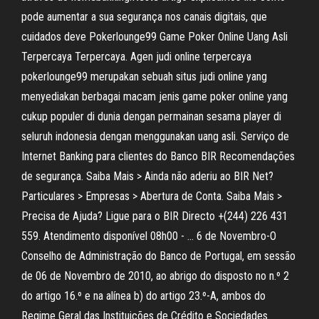
pode aumentar a sua segurança nos canais digitais, que
cuidados deve Pokerlounge99 Game Poker Online Uang Asli
Terpercaya Terpercaya. Agen judi online terpercaya
pokerlounge99 merupakan sebuah situs judi online yang
menyediakan berbagai macam jenis game poker online yang
cukup populer di dunia dengan permainan sesama player di
seluruh indonesia dengan menggunakan uang asli. Serviço de
Internet Banking para clientes do Banco BIR Recomendações
de segurança. Saiba Mais > Ainda não aderiu ao BIR Net?
Particulares > Empresas > Abertura de Conta. Saiba Mais >
Precisa de Ajuda? Ligue para o BIR Directo +(244) 226 431
559. Atendimento disponível 08h00 - … 6 de Novembro-O
Conselho de Administração do Banco de Portugal, em sessão
de 06 de Novembro de 2010, ao abrigo do disposto no n.º 2
do artigo 16.º e na alínea b) do artigo 23.º-A, ambos do
Regime Geral das Instituições de Crédito e Sociedades