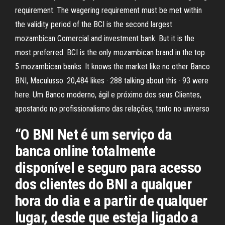
requirement. The wagering requirement must be met within
the validity period of the BCI is the second largest
mozambican Comercial and investment bank. But it is the
most preferred. BCI is the only mozambican brand in the top
5 mozambican banks. It knows the market like no other Banco
BNI, Maculusso. 20,484 likes · 288 talking about this · 93 were
here. Um Banco moderno, ágil e próximo dos seus Clientes,
apostando no profissionalismo das relações, tanto no universo
“O BNI Net é um serviço da
banca online totalmente
disponível e seguro para acesso
dos clientes do BNI a qualquer
hora do dia e a partir de qualquer
lugar, desde que esteja ligado a