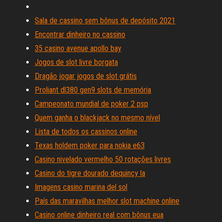
Sala de cassino sem bônus de depósito 2021
Encontrar dinheiro no cassino
35 casino avenue apollo bay
Jogos de slot livre borgata
Dragão jogar jogos de slot grátis
Proliant dl380 gen9 slots de memória
Campeonato mundial de poker 2 psp
Quem ganha o blackjack no mesmo nível
Lista de todos os cassinos online
Texas holdem poker para nokia e63
Casino nivelado vermelho 50 rotações livres
Casino do tigre dourado dequincy la
Imagens casino marina del sol
País das maravilhas melhor slot machine online
Casino online dinheiro real com bônus eua