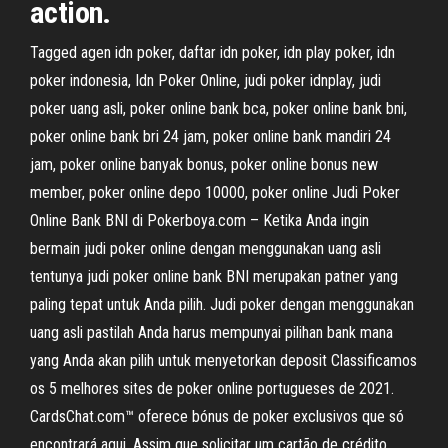
action.
Tagged agen idn poker, daftar idn poker, idn play poker, idn
poker indonesia, Idn Poker Online, judi poker idnplay, judi
poker uang asli, poker online bank bca, poker online bank bni,
poker online bank bri 24 jam, poker online bank mandiri 24
jam, poker online banyak bonus, poker online bonus new
member, poker online depo 10000, poker online Judi Poker
Online Bank BNI di Pokerboya.com – Ketika Anda ingin
bermain judi poker online dengan menggunakan uang asli
tentunya judi poker online bank BNI merupakan patner yang
paling tepat untuk Anda pilih. Judi poker dengan menggunakan
uang asli pastilah Anda harus mempunyai pilihan bank mana
yang Anda akan pilih untuk menyetorkan deposit Classificamos
os 5 melhores sites de poker online portugueses de 2021.
CardsChat.com™ oferece bónus de poker exclusivos que só
encontrará aqui. Assim que solicitar um cartão de crédito