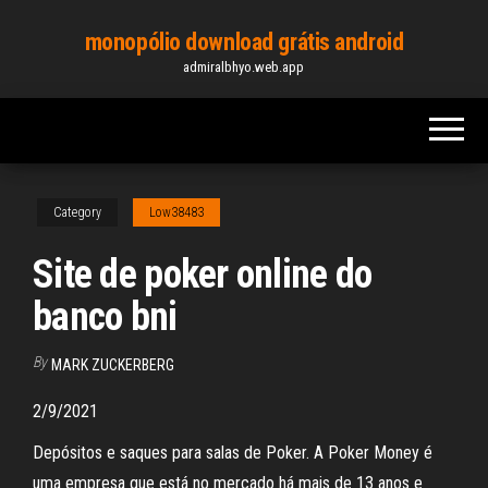
Skip
monopólio download grátis android
to
admiralbhyo.web.app
the
content
Category
Low38483
Site de poker online do
banco bni
By
MARK ZUCKERBERG
2/9/2021
Depósitos e saques para salas de Poker. A Poker Money é
uma empresa que está no mercado há mais de 13 anos e