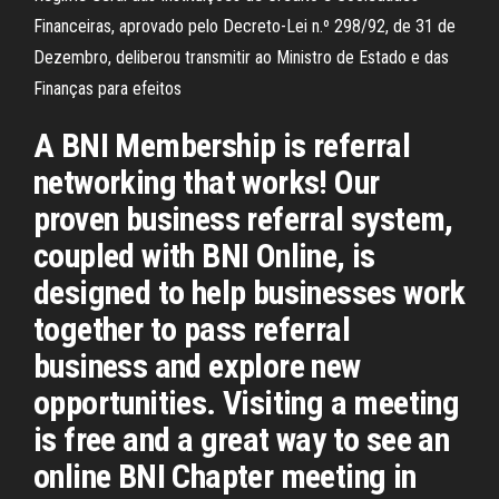
Financeiras, aprovado pelo Decreto-Lei n.º 298/92, de 31 de
Dezembro, deliberou transmitir ao Ministro de Estado e das
Finanças para efeitos
A BNI Membership is referral
networking that works! Our
proven business referral system,
coupled with BNI Online, is
designed to help businesses work
together to pass referral
business and explore new
opportunities. Visiting a meeting
is free and a great way to see an
online BNI Chapter meeting in