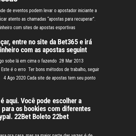
ade de eventos podem levar o apostador iniciante a
icar atento as chamadas “apostas para recuperar”.
inheiro com sites de apostas esportivas
ar, entre no site da Bet365 e irá
dinheiro com as apostas seguint
ego sobe lá em cima o fazendo 28 Mar 2013
 Este é o erro Ter bons métodos de trabalho, seguir
te 4 Ago 2020 Cada site de apostas tem seu ponto
 é aqui. Você pode escolher a
s para os bookies com diferentes
pal. 22Bet Boleto 22bet
asa pra casa, mas na maior parte das vezes é de