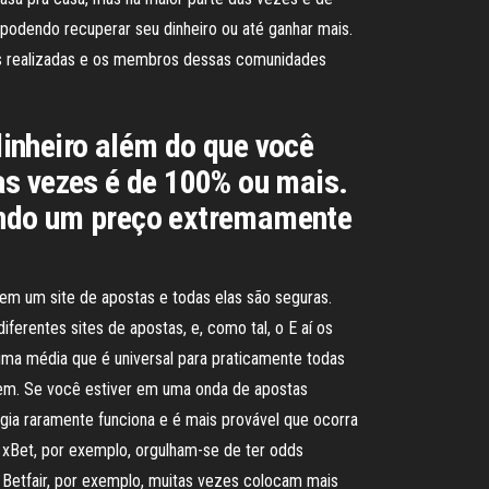
odendo recuperar seu dinheiro ou até ganhar mais.
ões realizadas e os membros dessas comunidades
inheiro além do que você
as vezes é de 100% ou mais.
ando um preço extremamente
 em um site de apostas e todas elas são seguras.
erentes sites de apostas, e, como tal, o E aí os
uma média que é universal para praticamente todas
em. Se você estiver em uma onda de apostas
gia raramente funciona e é mais provável que ocorra
1xBet, por exemplo, orgulham-se de ter odds
Betfair, por exemplo, muitas vezes colocam mais